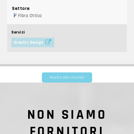
Settore
Fibra Ottica
Servizi
Graphic Design
Mostra altri risultati
NON SIAMO
FORNITORI