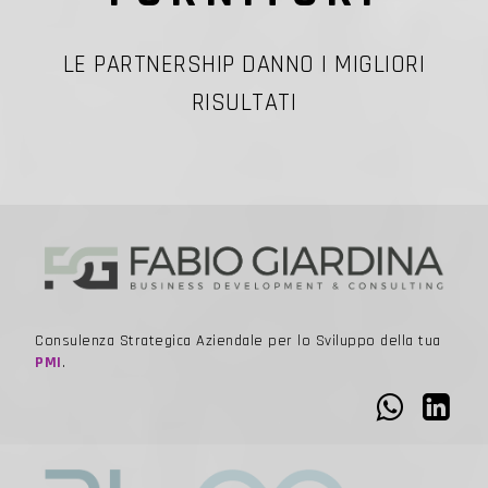
LE PARTNERSHIP DANNO I MIGLIORI
RISULTATI
Consulenza Strategica Aziendale per lo Sviluppo della tua
PMI
.