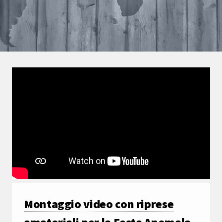
Montaggio video con riprese