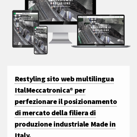
Restyling sito web multilingua
ItalMeccatronica® per
perfezionare il posizionamento
di mercato della filiera di
produzione industriale Made in
Italy.