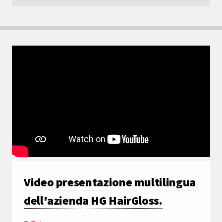
Video presentazione multilingua
dell'azienda HG HairGloss.