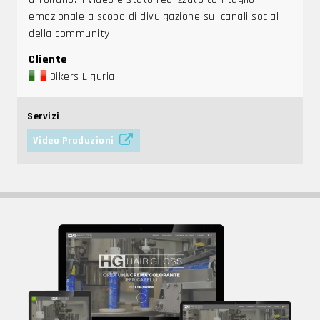
emozionale a scopo di divulgazione sui canali social
della community.
Cliente
Bikers Liguria
Servizi
Video Produzioni