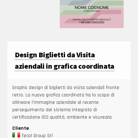
Design Biglietti da Visita
aziendali in grafica coordinata
Graphic design di biglietti da visita aziendali fronte
retro. La nuova grafica coordinata ha lo scopo di
allineare l'immagine aziendale al recente
perseguimento del sistema integrato di
certificazione ISO qualità, ambiente e sicurezza.
Cliente
Tecol Group Srl